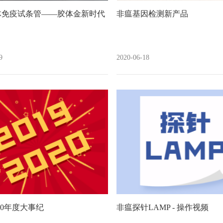
体免疫试条管——胶体金新时代
非瘟基因检测新产品
9
2020-06-18
2020年度大事纪
非瘟探针LAMP - 操作视频