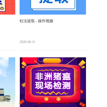
柱法提取 - 操作视频
2020-06-11