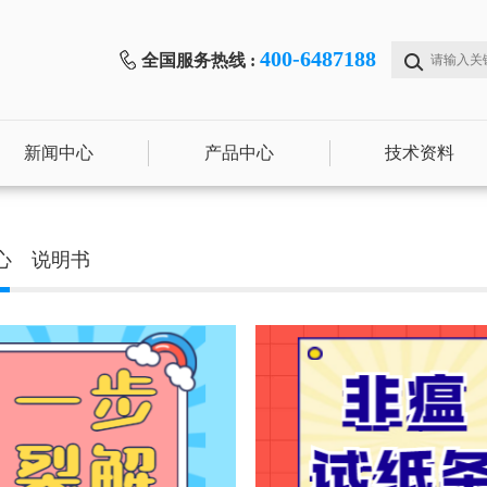
400-6487188
全国服务热线 :
新闻中心
产品中心
技术资料
心
说明书