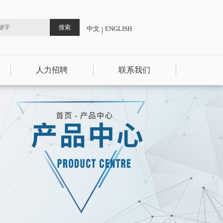
中文
ENGLISH
|
人力招聘
联系我们