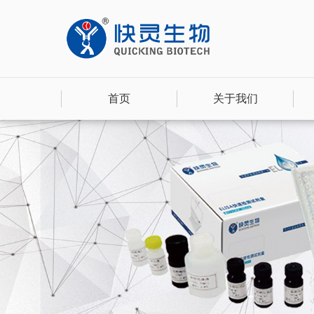
首页
关于我们