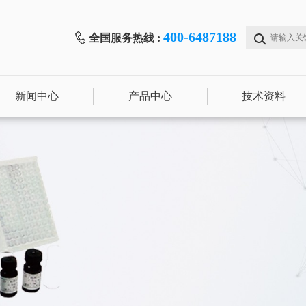
400-6487188
全国服务热线 :
新闻中心
产品中心
技术资料