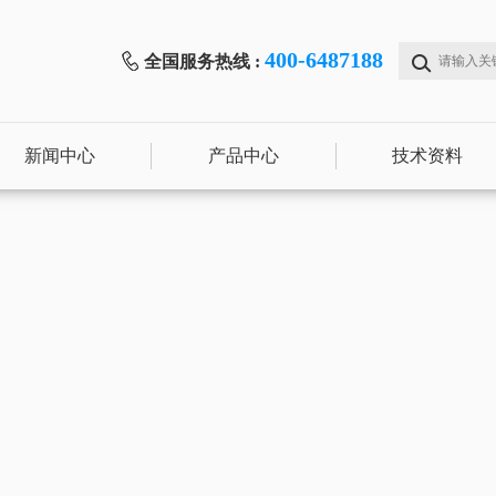
400-6487188
全国服务热线 :
新闻中心
产品中心
技术资料