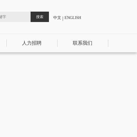
中文
ENGLISH
|
人力招聘
联系我们