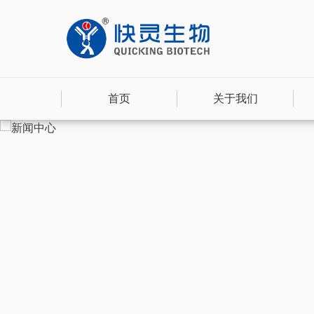
首页
关于我们